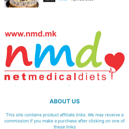
ABOUT US
This site contains product affiliate links. We may receive a
commission if you make a purchase after clicking on one of
these links