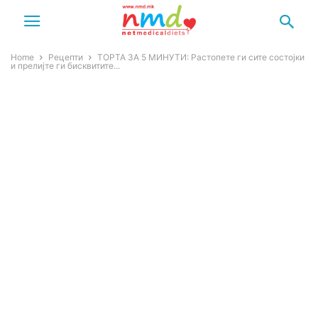
Home
Рецепти
ТОРТА ЗА 5 МИНУТИ: Растопете ги сите состојки
и прелијте ги бисквитите...