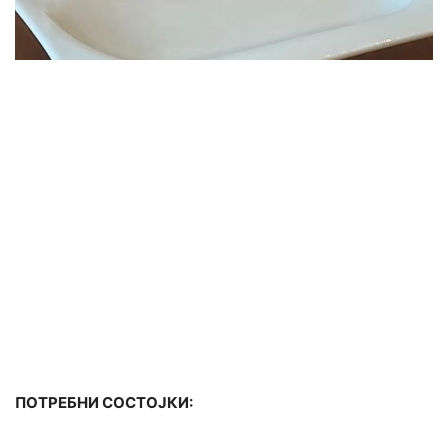
ПОТРЕБНИ СОСТОЈКИ: