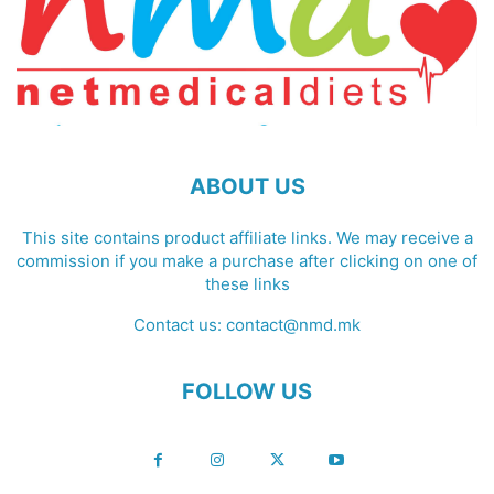
ABOUT US
This site contains product affiliate links. We may receive a
commission if you make a purchase after clicking on one of
these links
Contact us:
contact@nmd.mk
FOLLOW US