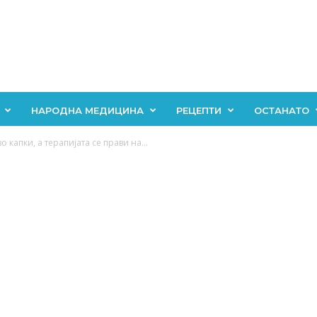
НАРОДНА МЕДИЦИНА
РЕЦЕПТИ
ОСТАНАТО
о капки, а терапијата се прави на...