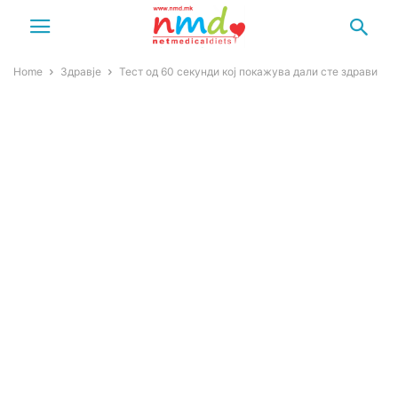
Home
Здравје
Тест од 60 секунди кој покажува дали сте здрави