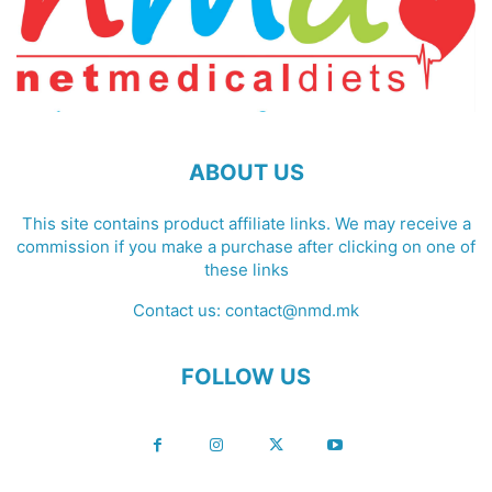
ABOUT US
This site contains product affiliate links. We may receive a
commission if you make a purchase after clicking on one of
these links
Contact us:
contact@nmd.mk
FOLLOW US