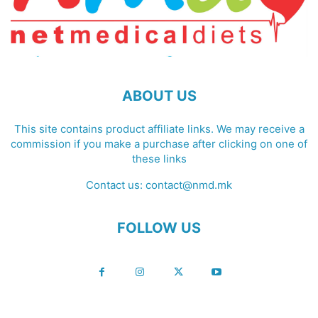
ABOUT US
This site contains product affiliate links. We may receive a
commission if you make a purchase after clicking on one of
these links
Contact us:
contact@nmd.mk
FOLLOW US