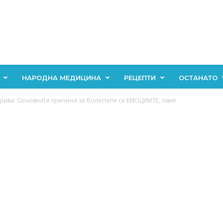
НАРОДНА МЕДИЦИНА
РЕЦЕПТИ
ОСТАНАТО
рива: Основната причина за болестите се ЕМОЦИИТЕ, овие