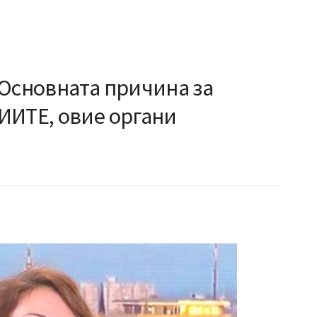
 Основната причина за
ИИТЕ, овие органи