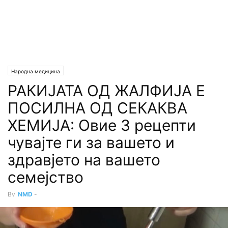
Народна медицина
РАКИЈАТА ОД ЖАЛФИЈА Е
ПОСИЛНА ОД СЕКАКВА
ХЕМИЈА: Овие 3 рецепти
чувајте ги за вашето и
здравјето на вашето
семејство
By
NMD
-