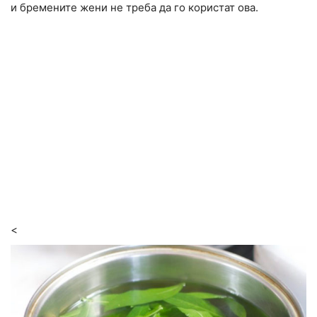
и бремените жени не треба да го користат ова.
<