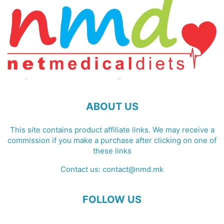
ABOUT US
This site contains product affiliate links. We may receive a
commission if you make a purchase after clicking on one of
these links
Contact us:
contact@nmd.mk
FOLLOW US