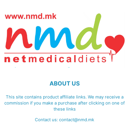
ABOUT US
This site contains product affiliate links. We may receive a
commission if you make a purchase after clicking on one of
these links
Contact us:
contact@nmd.mk