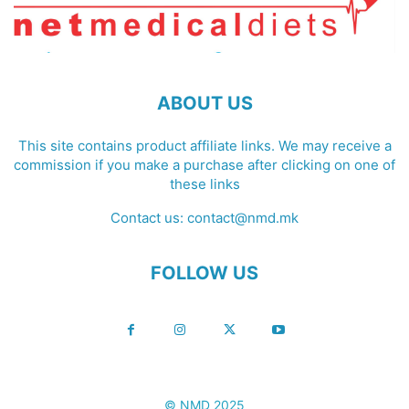
ABOUT US
This site contains product affiliate links. We may receive a
commission if you make a purchase after clicking on one of
these links
Contact us:
contact@nmd.mk
FOLLOW US
© NMD 2025