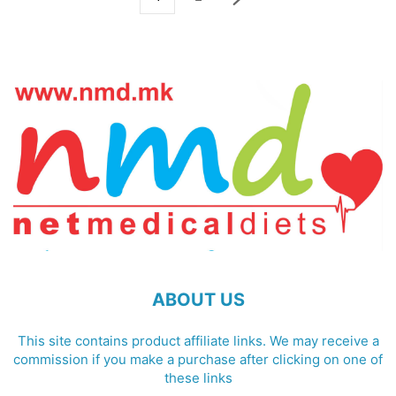
ABOUT US
This site contains product affiliate links. We may receive a
commission if you make a purchase after clicking on one of
these links