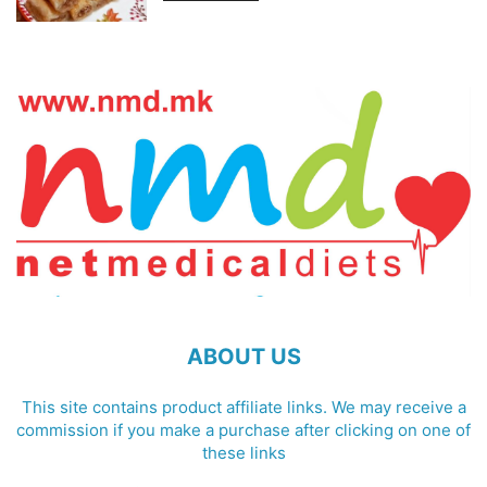
ABOUT US
This site contains product affiliate links. We may receive a
commission if you make a purchase after clicking on one of
these links