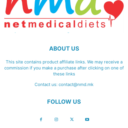
ABOUT US
This site contains product affiliate links. We may receive a
commission if you make a purchase after clicking on one of
these links
Contact us:
contact@nmd.mk
FOLLOW US