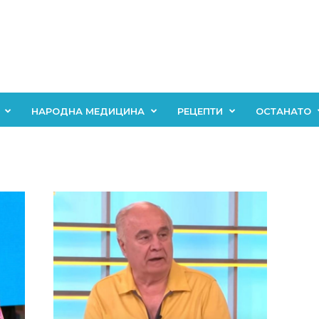
НАРОДНА МЕДИЦИНА
РЕЦЕПТИ
ОСТАНАТО