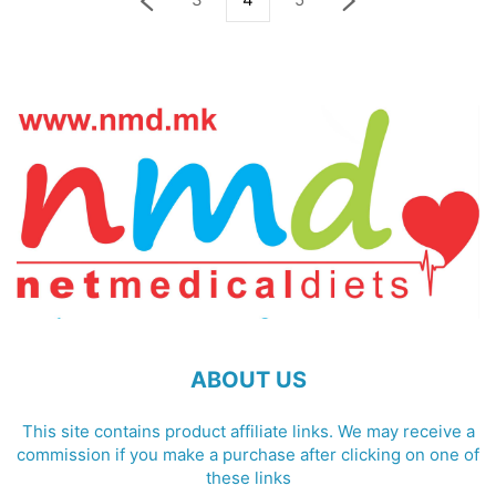
ABOUT US
This site contains product affiliate links. We may receive a
commission if you make a purchase after clicking on one of
these links