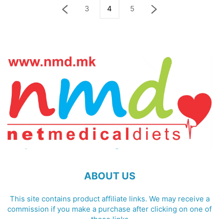
3
4
5
ABOUT US
This site contains product affiliate links. We may receive a
commission if you make a purchase after clicking on one of