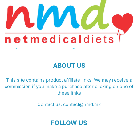
ABOUT US
This site contains product affiliate links. We may receive a
commission if you make a purchase after clicking on one of
these links
Contact us:
contact@nmd.mk
FOLLOW US