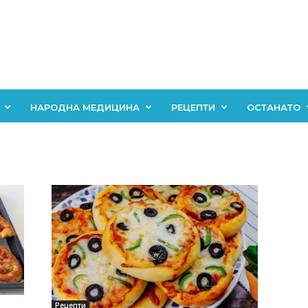
НАРОДНА МЕДИЦИНА
РЕЦЕПТИ
ОСТАНАТО
Рецепти