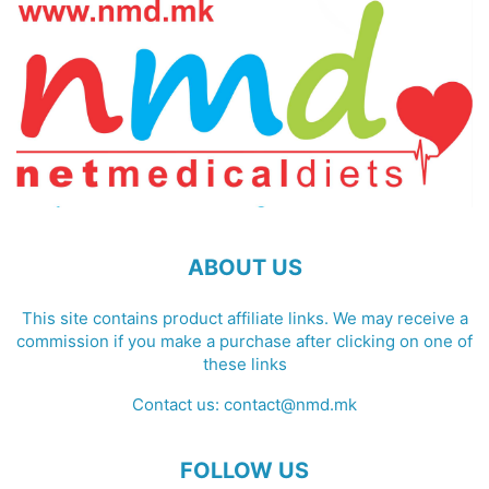
ABOUT US
This site contains product affiliate links. We may receive a
commission if you make a purchase after clicking on one of
these links
Contact us:
contact@nmd.mk
FOLLOW US