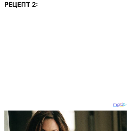
РЕЦЕПТ 2: