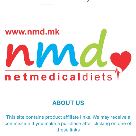
ABOUT US
This site contains product affiliate links. We may receive a
commission if you make a purchase after clicking on one of
these links