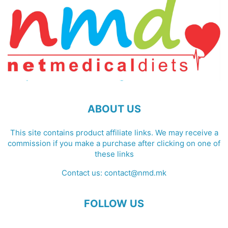
ABOUT US
This site contains product affiliate links. We may receive a
commission if you make a purchase after clicking on one of
these links
Contact us:
contact@nmd.mk
FOLLOW US