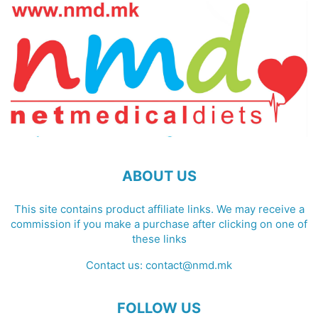
ABOUT US
This site contains product affiliate links. We may receive a
commission if you make a purchase after clicking on one of
these links
Contact us:
contact@nmd.mk
FOLLOW US