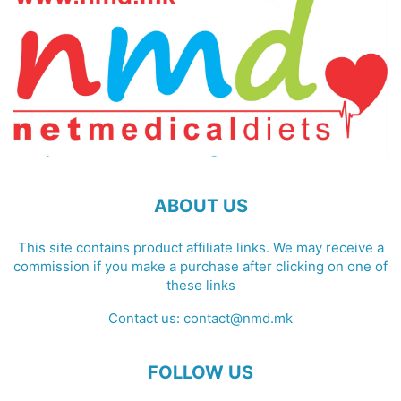
ABOUT US
This site contains product affiliate links. We may receive a
commission if you make a purchase after clicking on one of
these links
Contact us:
contact@nmd.mk
FOLLOW US