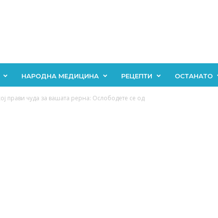
НАРОДНА МЕДИЦИНА
РЕЦЕПТИ
ОСТАНАТО
ој прави чуда за вашата рерна: Ослободете се од