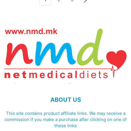
ABOUT US
This site contains product affiliate links. We may receive a
commission if you make a purchase after clicking on one of
these links