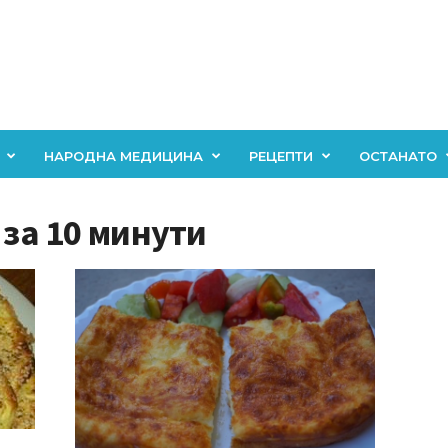
НАРОДНА МЕДИЦИНА
РЕЦЕПТИ
ОСТАНАТО
 за 10 минути