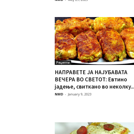
Рецепти
НАПРАВЕТЕ ЈА НАЈУБАВАТА
ВЕЧЕРА ВО СВЕТОТ: Евтино
јадење, свиткано во неколку..
NMD
-
January 9, 2023