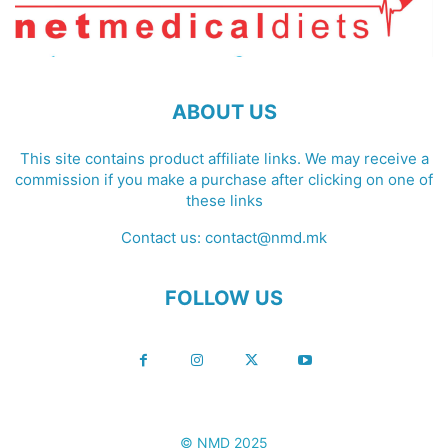
ABOUT US
This site contains product affiliate links. We may receive a
commission if you make a purchase after clicking on one of
these links
Contact us:
contact@nmd.mk
FOLLOW US
© NMD 2025