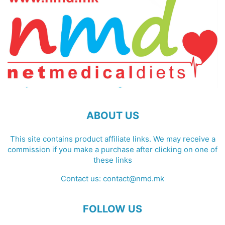
ABOUT US
This site contains product affiliate links. We may receive a
commission if you make a purchase after clicking on one of
these links
Contact us:
contact@nmd.mk
FOLLOW US