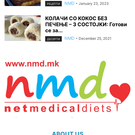
NMD
-
January 23, 2023
РЕЦЕПТИ
КОЛАЧИ СО КОКОС БЕЗ
ПЕЧЕЊЕ – 3 СОСТОЈКИ: Готови
се за...
NMD
-
December 25, 2021
ДЕСЕРТИ
ABOUT US