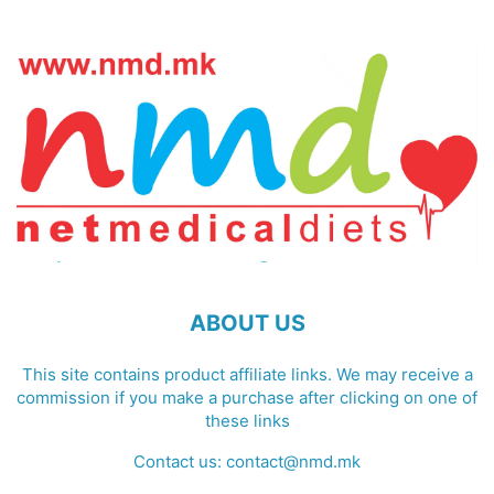
ABOUT US
This site contains product affiliate links. We may receive a
commission if you make a purchase after clicking on one of
these links
Contact us:
contact@nmd.mk