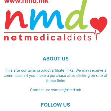
ABOUT US
This site contains product affiliate links. We may receive a
commission if you make a purchase after clicking on one of
these links
Contact us:
contact@nmd.mk
FOLLOW US