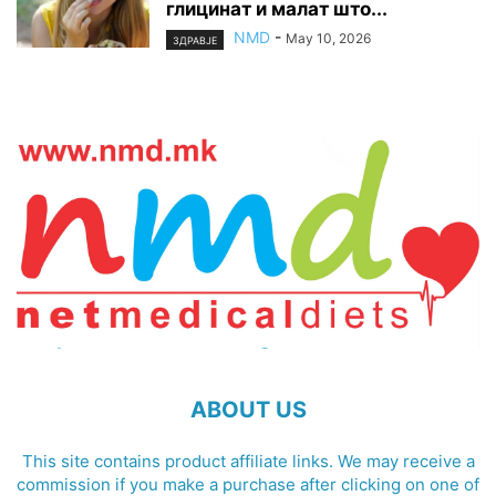
глицинат и малат што...
NMD
-
May 10, 2026
ЗДРАВЈЕ
ABOUT US
This site contains product affiliate links. We may receive a
commission if you make a purchase after clicking on one of