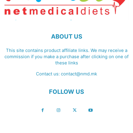
ABOUT US
This site contains product affiliate links. We may receive a
commission if you make a purchase after clicking on one of
these links
Contact us:
contact@nmd.mk
FOLLOW US