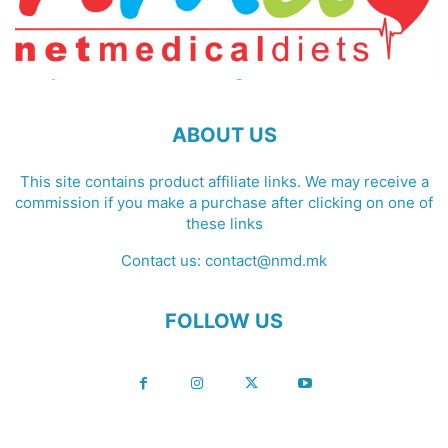
ABOUT US
This site contains product affiliate links. We may receive a
commission if you make a purchase after clicking on one of
these links
Contact us:
contact@nmd.mk
FOLLOW US