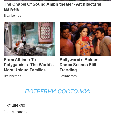
ПОТРЕБНИ СОСТОЈКИ:
1 кг цвекло
1 кг моркови