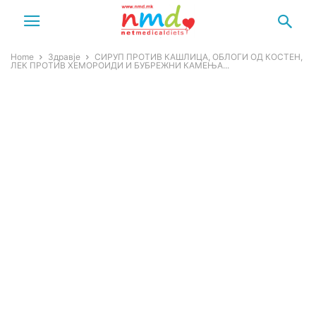
Home
Здравје
СИРУП ПРОТИВ КАШЛИЦА, ОБЛОГИ ОД КОСТЕН,
ЛЕК ПРОТИВ ХЕМОРОИДИ И БУБРЕЖНИ КАМЕЊА...