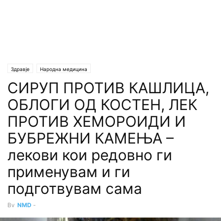
Здравје
Народна медицина
СИРУП ПРОТИВ КАШЛИЦА,
ОБЛОГИ ОД КОСТЕН, ЛЕК
ПРОТИВ ХЕМОРОИДИ И
БУБРЕЖНИ КАМЕЊА –
лекови кои редовно ги
применувам и ги
подготвувам сама
By
NMD
-