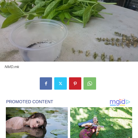
NMD.mk