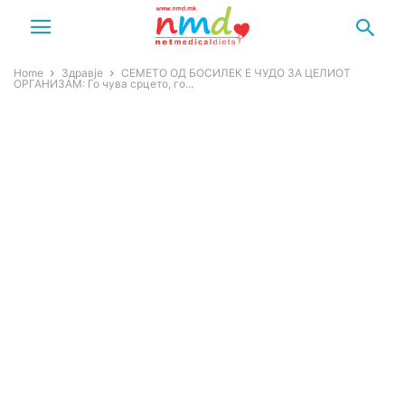
Home
Здравје
СЕМЕТО ОД БОСИЛЕК Е ЧУДО ЗА ЦЕЛИОТ
ОРГАНИЗАМ: Го чува срцето, го...