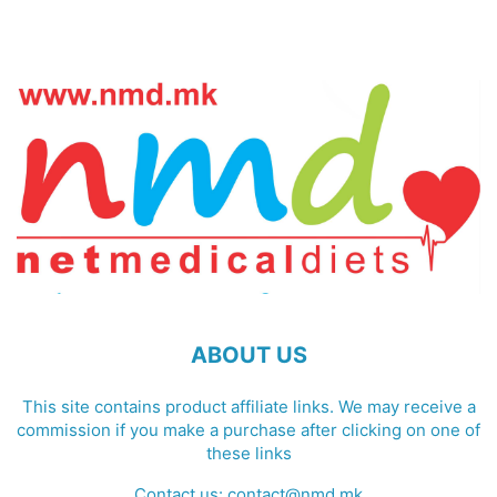
ABOUT US
This site contains product affiliate links. We may receive a
commission if you make a purchase after clicking on one of
these links
Contact us:
contact@nmd.mk