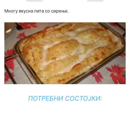
Многу вкусна пита со сирење.
ПОТРЕБНИ СОСТОЈКИ: