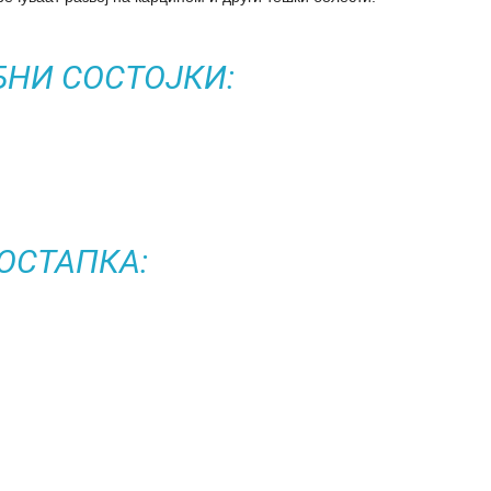
БНИ СОСТОЈКИ:
ОСТАПКА: