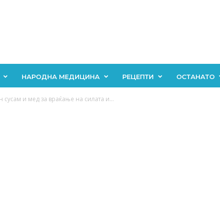
НАРОДНА МЕДИЦИНА
РЕЦЕПТИ
ОСТАНАТО
 сусам и мед за враќање на силата и...