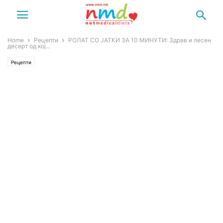
Home
Рецепти
РОЛАТ СО ЈАТКИ ЗА 10 МИНУТИ: Здрав и лесен
десерт од кој...
Рецепти