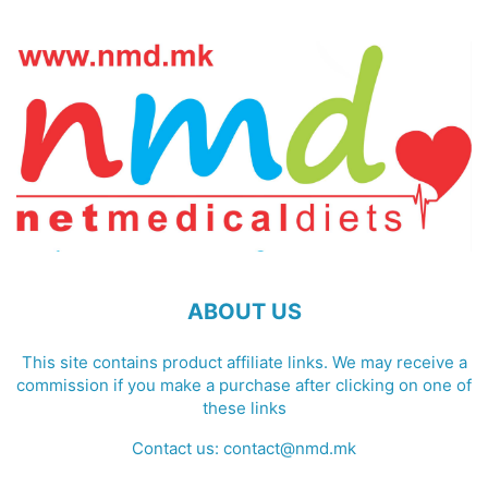
ABOUT US
This site contains product affiliate links. We may receive a
commission if you make a purchase after clicking on one of
these links
Contact us:
contact@nmd.mk