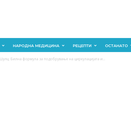
НАРОДНА МЕДИЦИНА
РЕЦЕПТИ
ОСТАНАТО
 Шулц: Билна формула за подобрување на циркулацијата и...