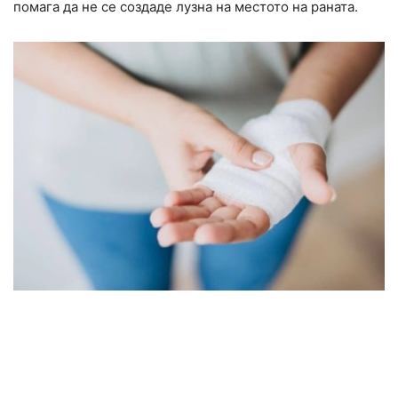
помага да не се создаде лузна на местото на раната.