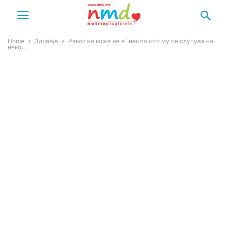
Home
Здравје
Ракот на кожа не е “нешто што му се случува на
некој...