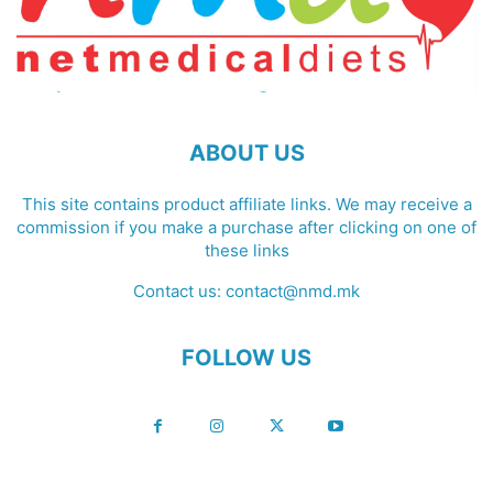
ABOUT US
This site contains product affiliate links. We may receive a
commission if you make a purchase after clicking on one of
these links
Contact us:
contact@nmd.mk
FOLLOW US