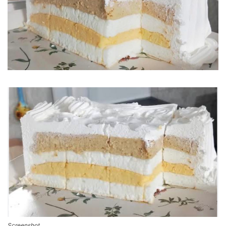
Screenshot