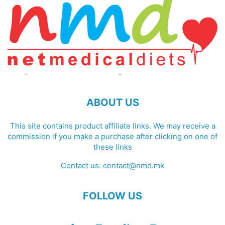
ABOUT US
This site contains product affiliate links. We may receive a
commission if you make a purchase after clicking on one of
these links
Contact us:
contact@nmd.mk
FOLLOW US