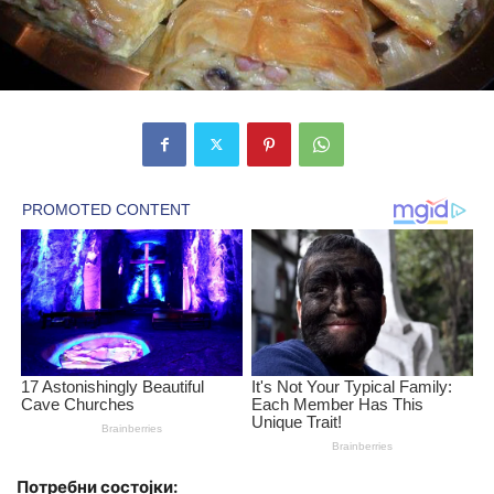
Потребни состојки: