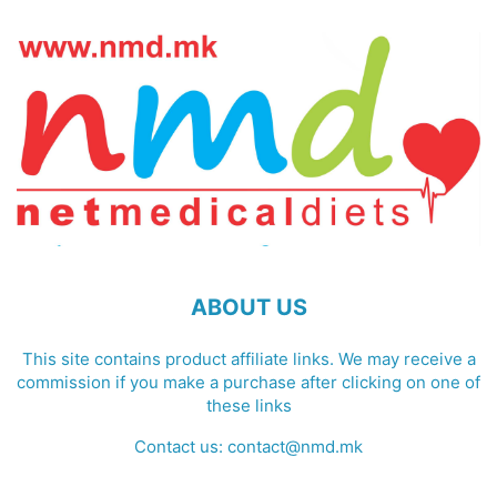
ABOUT US
This site contains product affiliate links. We may receive a
commission if you make a purchase after clicking on one of
these links
Contact us:
contact@nmd.mk