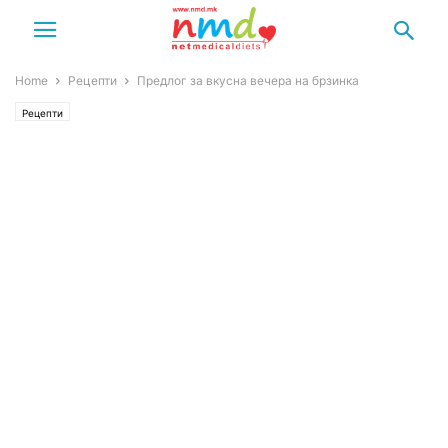
Home
Рецепти
Предлог за вкусна вечера на брзинка
Рецепти