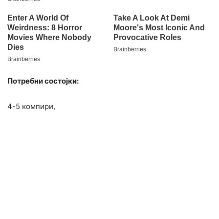
Потребни состојки:
4-5 компири,