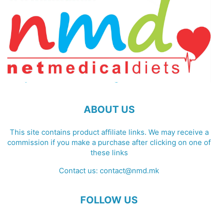
ABOUT US
This site contains product affiliate links. We may receive a
commission if you make a purchase after clicking on one of
these links
Contact us:
contact@nmd.mk
FOLLOW US