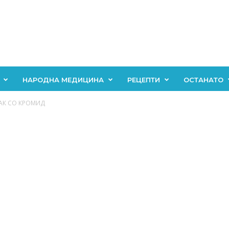
НАРОДНА МЕДИЦИНА
РЕЦЕПТИ
ОСТАНАТО
МАК СО КРОМИД