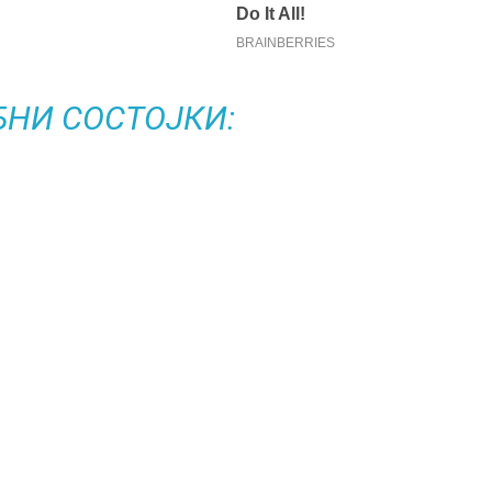
БНИ СОСТОЈКИ: