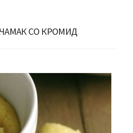
КАЧАМАК СО КРОМИД