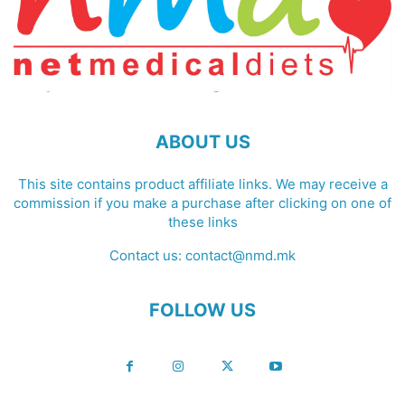
ABOUT US
This site contains product affiliate links. We may receive a
commission if you make a purchase after clicking on one of
these links
Contact us:
contact@nmd.mk
FOLLOW US